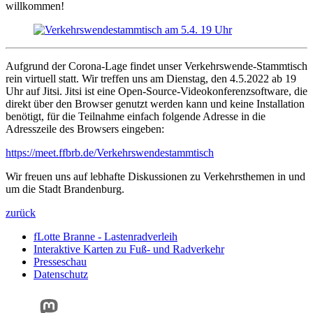
willkommen!
Aufgrund der Corona-Lage findet unser Verkehrswende-Stammtisch
rein virtuell statt. Wir treffen uns am Dienstag, den 4.5.2022 ab 19
Uhr auf Jitsi. Jitsi ist eine Open-Source-Videokonferenzsoftware, die
direkt über den Browser genutzt werden kann und keine Installation
benötigt, für die Teilnahme einfach folgende Adresse in die
Adresszeile des Browsers eingeben:
https://meet.ffbrb.de/Verkehrswendestammtisch
Wir freuen uns auf lebhafte Diskussionen zu Verkehrsthemen in und
um die Stadt Brandenburg.
zurück
fLotte Branne - Lastenradverleih
Interaktive Karten zu Fuß- und Radverkehr
Presseschau
Datenschutz