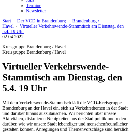
Jobs
Termine
Newsletter
Start
·
Der VCD in Brandenburg
·
Brandenburg /
Havel
·
Virtueller Verkehrswende-Stammtisch am Dienstag, den
5.4. 19 Uhr
02.04.2022
Kreisgruppe Brandenburg / Havel
Kreisgruppe Brandenburg / Havel
Virtueller Verkehrswende-
Stammtisch am Dienstag, den
5.4. 19 Uhr
Mit dem Verkehrswende-Stammtisch lädt die VCD-Kreisgruppe
Brandenburg an der Havel ein, sich zu Verkehrsthemen in der Stadt
und darüber hinaus auszutauschen. Wir berichten über unsere
Aktivitäten, diskutieren Neuigkeiten aus der Stadtpolitik und reden
darüber, wie wir unsere Stadt lebendiger und menschenfreundlicher
gestalten können. Anregungen und Themenvorschläge sind herzlich