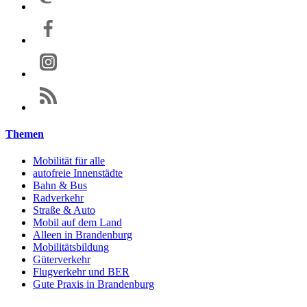
Themen
Mobilität für alle
autofreie Innenstädte
Bahn & Bus
Radverkehr
Straße & Auto
Mobil auf dem Land
Alleen in Brandenburg
Mobilitätsbildung
Güterverkehr
Flugverkehr und BER
Gute Praxis in Brandenburg