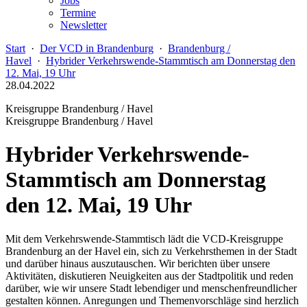
Jobs
Termine
Newsletter
Start
·
Der VCD in Brandenburg
·
Brandenburg /
Havel
·
Hybrider Verkehrswende-Stammtisch am Donnerstag den
12. Mai, 19 Uhr
28.04.2022
Kreisgruppe Brandenburg / Havel
Kreisgruppe Brandenburg / Havel
Hybrider Verkehrswende-
Stammtisch am Donnerstag
den 12. Mai, 19 Uhr
Mit dem Verkehrswende-Stammtisch lädt die VCD-Kreisgruppe
Brandenburg an der Havel ein, sich zu Verkehrsthemen in der Stadt
und darüber hinaus auszutauschen. Wir berichten über unsere
Aktivitäten, diskutieren Neuigkeiten aus der Stadtpolitik und reden
darüber, wie wir unsere Stadt lebendiger und menschenfreundlicher
gestalten können. Anregungen und Themenvorschläge sind herzlich