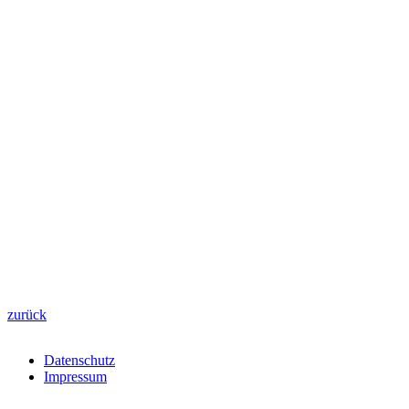
zurück
Datenschutz
Impressum