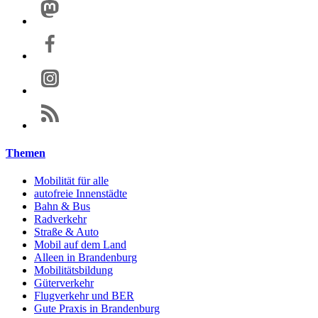
Themen
Mobilität für alle
autofreie Innenstädte
Bahn & Bus
Radverkehr
Straße & Auto
Mobil auf dem Land
Alleen in Brandenburg
Mobilitätsbildung
Güterverkehr
Flugverkehr und BER
Gute Praxis in Brandenburg