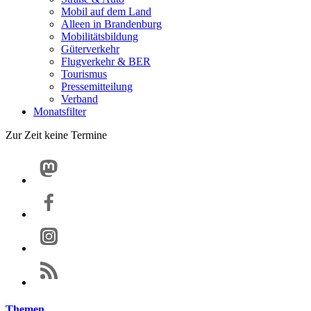
Mobil auf dem Land
Alleen in Brandenburg
Mobilitätsbildung
Güterverkehr
Flugverkehr & BER
Tourismus
Pressemitteilung
Verband
Monatsfilter
Zur Zeit keine Termine
Themen